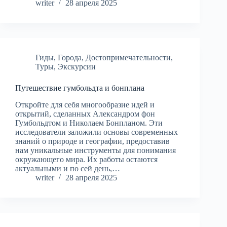
writer
28 апреля 2025
Гиды
,
Города
,
Достопримечательности
,
Туры
,
Экскурсии
Путешествие гумбольдта и бонплана
Откройте для себя многообразие идей и
открытий, сделанных Александром фон
Гумбольдтом и Николаем Бонпланом. Эти
исследователи заложили основы современных
знаний о природе и географии, предоставив
нам уникальные инструменты для понимания
окружающего мира. Их работы остаются
актуальными и по сей день,…
writer
28 апреля 2025