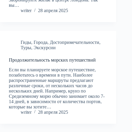
вы…
writer
28 апреля 2025
Гиды
,
Города
,
Достопримечательности
,
Туры
,
Экскурсии
Продолжительность морских путешествий
Если вы планируете морское путешествие,
позаботьтесь о времени в пути. Наиболее
распространенные маршруты предлагают
различные сроки, от нескольких часов до
нескольких дней. Например, круиз по
Средиземному морю обычно занимает около 7-
14 дней, в зависимости от количества портов,
которые вы хотите…
writer
28 апреля 2025